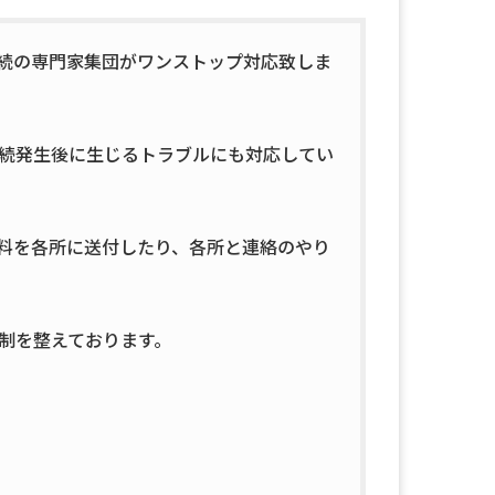
続の専門家集団がワンストップ対応致しま
続発生後に生じるトラブルにも対応してい
料を各所に送付したり、各所と連絡のやり
制を整えております。