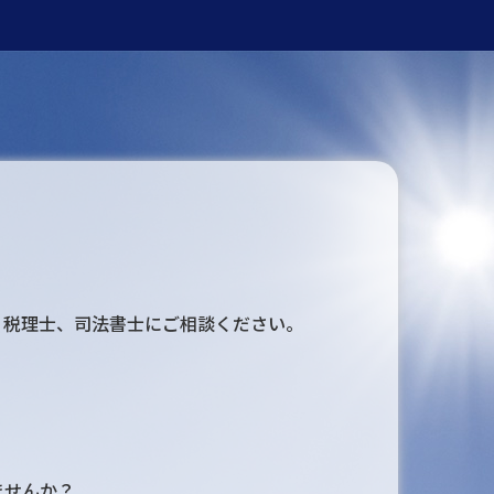
、税理士、司法書士にご相談ください。
ませんか？