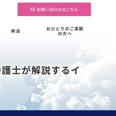
お問い合わせはこちら
おひとりのご高齢
終活
の方へ
『弁護士が解説するイ