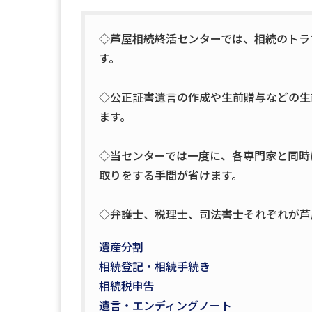
◇芦屋相続終活センターでは、相続のトラ
す。
◇公正証書遺言の作成や生前贈与などの生
ます。
◇当センターでは一度に、各専門家と同時
取りをする手間が省けます。
◇弁護士、税理士、司法書士それぞれが芦
遺産分割
相続登記・相続手続き
相続税申告
遺言・エンディングノート