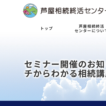
芦屋相続終活
トップ
センターについ
セミナー開催のお知ら
チからわかる相続講