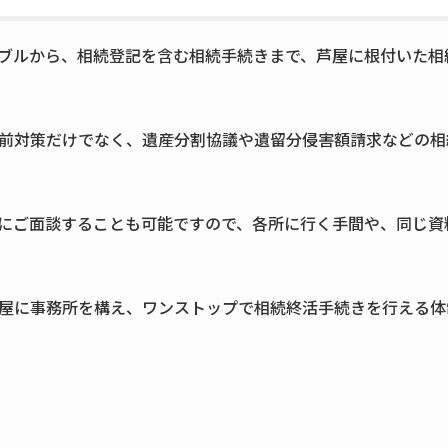
ブルから、相続登記を含む相続手続きまで、芦屋に根付いた相
前対策だけでなく、遺産分割協議や遺留分侵害額請求などの相
にご面談することも可能ですので、各所に行く手間や、同じ資
屋に事務所を構え、ワンストップで相続終活手続きを行える体