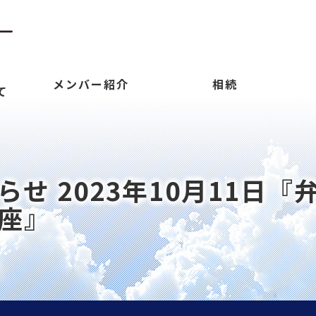
メンバー紹介
相続
て
せ 2023年10月11日
座』