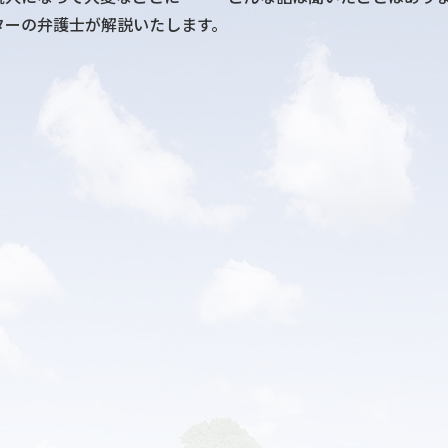
ターの弁護士が解説いたします。